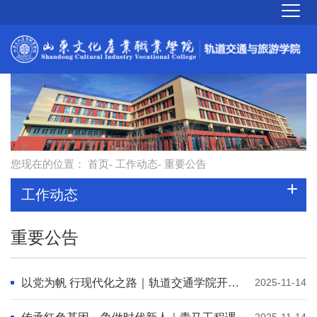
您现在的位置：
首页
-
工作动态
- 重要公告
工作动态
重要公告
以党为帆 行现代化之路｜轨道交通学院开展中国式现代化为主题的思想教育
2025-11-14