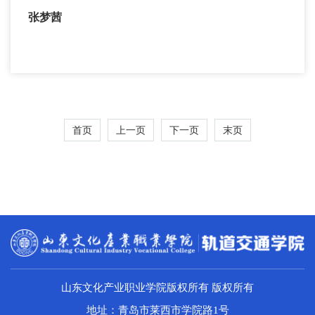
张梦茜
首页
上一页
下一页
末页
山东文化产业职业学院版权所有 版权所有
地址：青岛市莱西市学院路1号