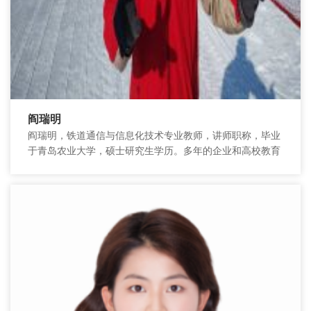
阎瑞明
阎瑞明，铁道通信与信息化技术专业教师，讲师职称，毕业
于青岛农业大学，硕士研究生学历。多年的企业和高校教育
工作经历，治学严谨，教学经验丰富。