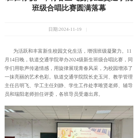
班级合唱比赛圆满落幕
日期:2024-11-19
|
为活跃和丰富新生校园文化生活，增强班级凝聚力。11
月14日晚，轨道交通学院举办2024级新生班级合唱比赛，同
学们用歌声传递情感，用旋律展现青春风采，为校园增添了
一抹亮丽的艺术色彩。轨道交通学院院长史玉河、教学管理
主任吕明飞、学工主任刘静、学生工作处李唯贤老师、辅导
员和瑞阳老师担任评委，各班导员受邀出席。