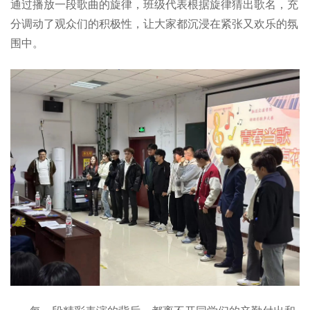
通过播放一段歌曲的旋律，班级代表根据旋律猜出歌名，充
分调动了观众们的积极性，让大家都沉浸在紧张又欢乐的氛
围中。