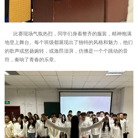
比赛现场气氛热烈，同学们身着整齐的服装，精神饱满
地登上舞台。每个班级都展现出了独特的风格和魅力，他们
的歌声或悠扬婉转，或激昂澎湃，仿佛是一个个跳动的音
符，奏响了青春的乐章。