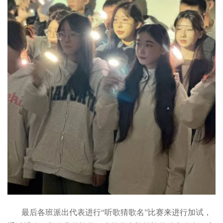
最后各班派出代表进行“听歌猜歌名”比赛来进行加试，